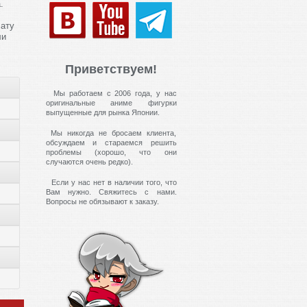
.
ату
ли
Приветствуем!
Мы работаем с 2006 года, у нас
оригинальные аниме фигурки
выпущенные для рынка Японии.
Мы никогда не бросаем клиента,
обсуждаем и стараемся решить
проблемы (хорошо, что они
случаются очень редко).
Если у нас нет в наличии того, что
Вам нужно. Свяжитесь с нами.
Вопросы не обязывают к заказу.