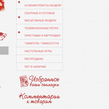
GUNDAM РОБОТЫ МОДЕЛИ
СБОРНЫЕ И ГОТОВЫЕ
МАСШТАБНЫЕ МОДЕЛИ
ТЕЛЕВИЗИОННЫЕ РЕТРО
ПРИСТАВКИ И КАРТРИДЖИ
ТАМАГОЧИ / TAMAGOTCHI
НАСТОЛЬНЫЕ ИГРЫ
РАСПРОДАЖА
НЕТ В НАЛИЧИИ
.