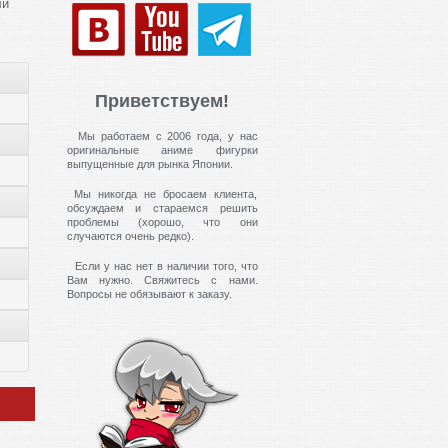
ли
Приветствуем!
Мы работаем с 2006 года, у нас
оригинальные аниме фигурки
выпущенные для рынка Японии.
Мы никогда не бросаем клиента,
обсуждаем и стараемся решить
проблемы (хорошо, что они
случаются очень редко).
Если у нас нет в наличии того, что
Вам нужно. Свяжитесь с нами.
Вопросы не обязывают к заказу.