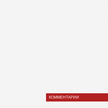
КОММЕНТАРИИ