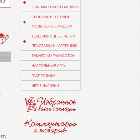
НУ
GUNDAM РОБОТЫ МОДЕЛИ
СБОРНЫЕ И ГОТОВЫЕ
МАСШТАБНЫЕ МОДЕЛИ
ТЕЛЕВИЗИОННЫЕ РЕТРО
ПРИСТАВКИ И КАРТРИДЖИ
ТАМАГОЧИ / TAMAGOTCHI
НАСТОЛЬНЫЕ ИГРЫ
РАСПРОДАЖА
НЕТ В НАЛИЧИИ
.
.
ату