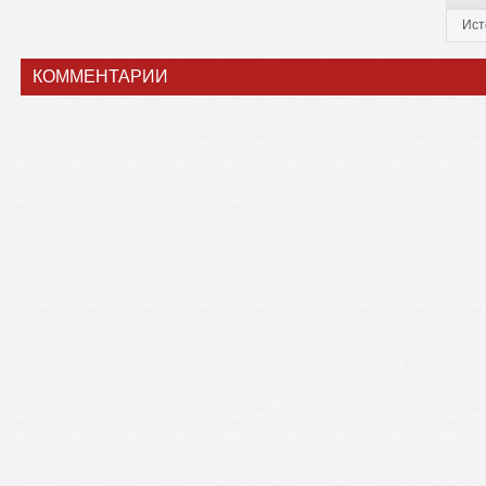
Ист
КОММЕНТАРИИ