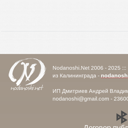
Nodanoshi.Net 2006 - 2025 ::
из Калининграда -
nodanosh
ИП Дмитриев Андрей Влади
nodanoshi@gmail.com - 2360
Договор пуб