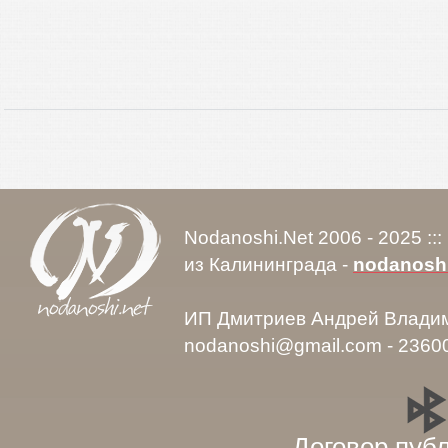
Nodanoshi.Net 2006 - 2025 ::
из Калининграда -
nodanosh
ИП Дмитриев Андрей Влади
nodanoshi@gmail.com - 2360
Договор пуб