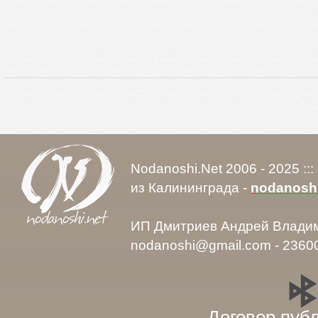
Nodanoshi.Net 2006 - 2025 ::
из Калининграда -
nodanosh
ИП Дмитриев Андрей Влади
nodanoshi@gmail.com - 2360
Договор пуб