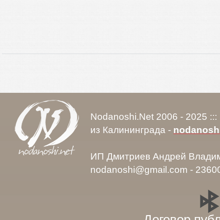
Nodanoshi.Net 2006 - 2025 ::
из Калининграда -
nodanosh
ИП Дмитриев Андрей Влади
nodanoshi@gmail.com - 2360
Договор пуб