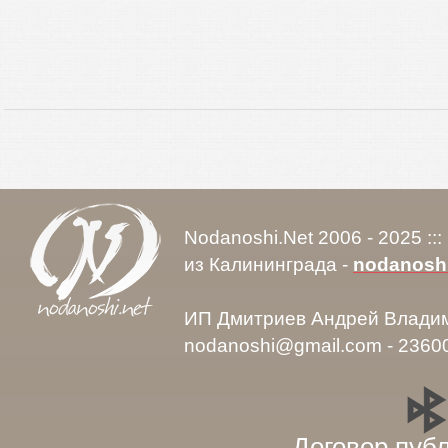
Nodanoshi.Net 2006 - 2025 ::
из Калининграда -
nodanosh
ИП Дмитриев Андрей Влади
nodanoshi@gmail.com - 2360
Договор пуб