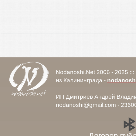
Nodanoshi.Net 2006 - 2025 ::
из Калининграда -
nodanosh
ИП Дмитриев Андрей Влади
nodanoshi@gmail.com - 2360
Договор пуб