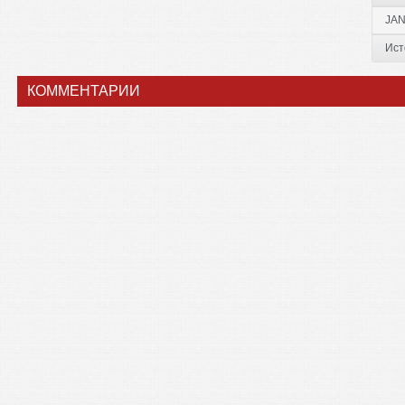
JAN
Ист
КОММЕНТАРИИ