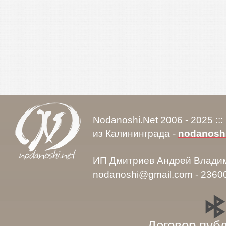
Nodanoshi.Net 2006 - 2025 ::
из Калининграда -
nodanosh
ИП Дмитриев Андрей Влади
nodanoshi@gmail.com - 2360
Договор пуб