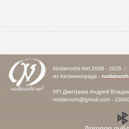
Nodanoshi.Net 2006 - 2025 ::
из Калининграда -
nodanosh
ИП Дмитриев Андрей Влади
nodanoshi@gmail.com - 2360
Договор пуб