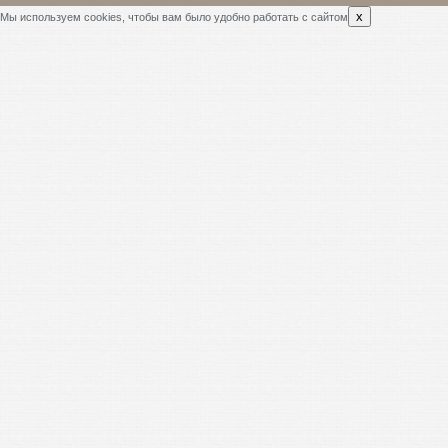
x
Мы используем cookies, чтобы вам было удобно работать с сайтом