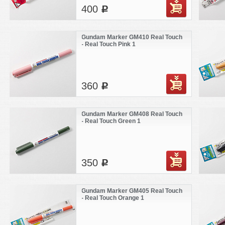
400
c
Gundam Marker GM410 Real Touch
- Real Touch Pink 1
360
c
Gundam Marker GM408 Real Touch
- Real Touch Green 1
350
c
Gundam Marker GM405 Real Touch
- Real Touch Orange 1